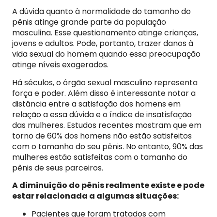
A dúvida quanto à normalidade do tamanho do
pênis atinge grande parte da população
masculina. Esse questionamento atinge crianças,
jovens e adultos. Pode, portanto, trazer danos à
vida sexual do homem quando essa preocupação
atinge níveis exagerados.
Há séculos, o órgão sexual masculino representa
força e poder. Além disso é interessante notar a
distância entre a satisfação dos homens em
relação a essa dúvida e o índice de insatisfação
das mulheres. Estudos recentes mostram que em
torno de 60% dos homens não estão satisfeitos
com o tamanho do seu pênis. No entanto, 90% das
mulheres estão satisfeitas com o tamanho do
pênis de seus parceiros.
A diminuição do pênis realmente existe e pode
estar relacionada a algumas situações:
Pacientes que foram tratados com