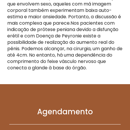
que envolvem sexo, aqueles com má imagem
corporal também experimentam baixa auto-
estima e maior ansiedade. Portanto, a discussão é
mais complexa que parece.Nos pacientes com
indicação de prótese peniana devido a disfunção
erétil e com Doença de Peyronie existe a
possibilidade de realização do aumento real do
pênis. Podemos alcançar, na cirurgia, um ganho de
até 4cm. No entanto, há uma dependência do
comprimento do feixe vásculo nervoso que
conecta a glande à base do órgão.
Agendamento